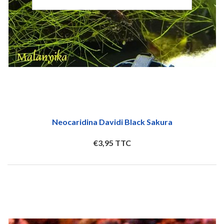
Neocaridina Davidi Black Sakura
€3,95 TTC