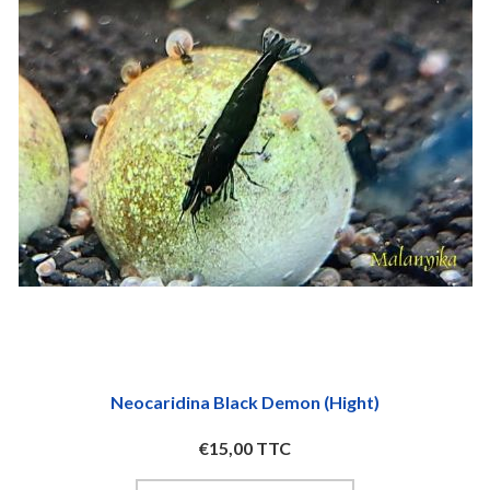
Neocaridina Black Demon (hight)
€15,00 TTC