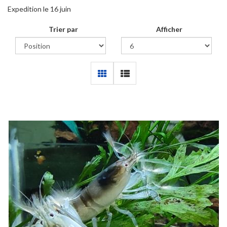
Expedition le 16 juin
Trier par
Afficher