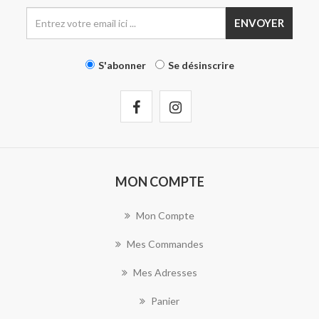
ENVOYER
S'abonner
Se désinscrire
MON COMPTE
Mon Compte
Mes Commandes
Mes Adresses
Panier