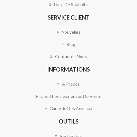
Liste De Souhaits
SERVICE CLIENT
Nouvelles
Blog
Contactez-Nous
INFORMATIONS
A Propos
Conditions Générales De Vente
Garantie Des Animaux
OUTILS
Rechercher