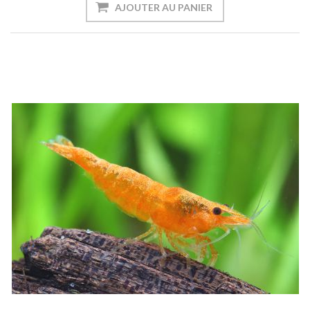
AJOUTER AU PANIER