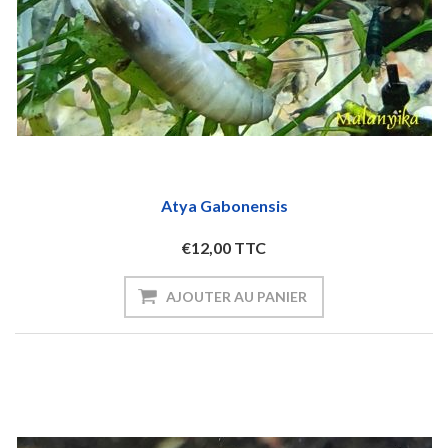
Atya Gabonensis
€12,00 TTC
AJOUTER AU PANIER