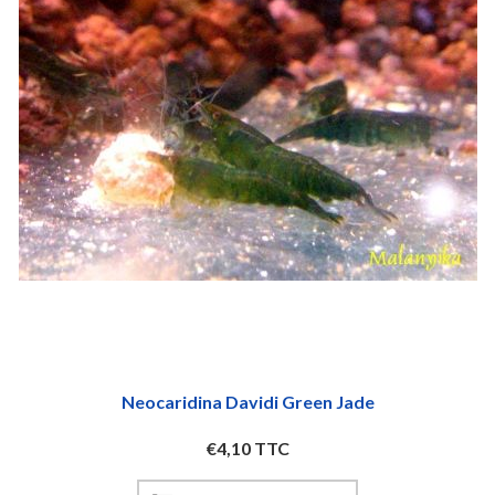
Neocaridina Davidi Green Jade
€4,10 TTC