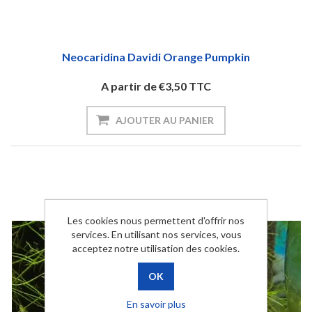
Neocaridina Davidi Orange Pumpkin
A partir de €3,50 TTC
AJOUTER AU PANIER
Les cookies nous permettent d'offrir nos
services. En utilisant nos services, vous
acceptez notre utilisation des cookies.
En savoir plus