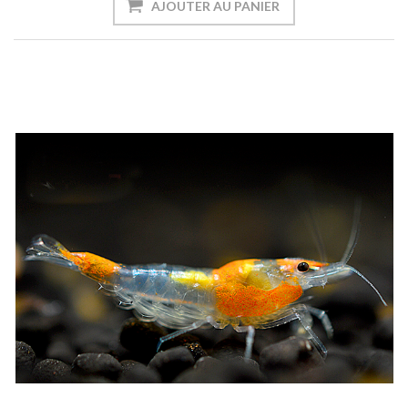
AJOUTER AU PANIER