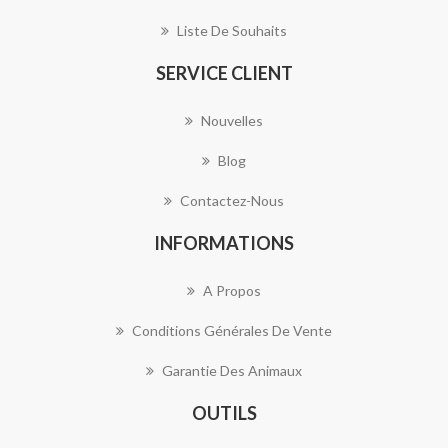
Liste De Souhaits
SERVICE CLIENT
Nouvelles
Blog
Contactez-Nous
INFORMATIONS
A Propos
Conditions Générales De Vente
Garantie Des Animaux
OUTILS