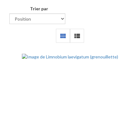
Trier par