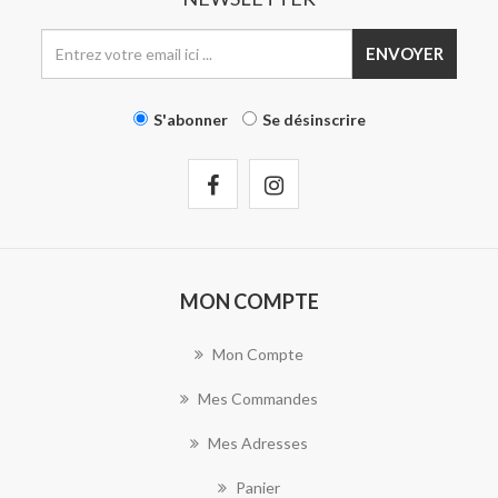
ENVOYER
S'abonner
Se désinscrire
MON COMPTE
Mon Compte
Mes Commandes
Mes Adresses
Panier