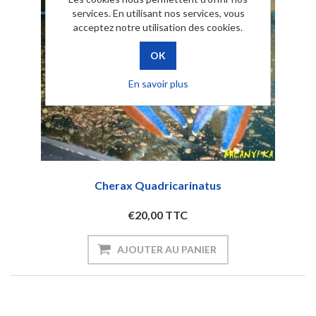
services. En utilisant nos services, vous
acceptez notre utilisation des cookies.
En savoir plus
Cherax Quadricarinatus
€20,00 TTC
AJOUTER AU PANIER