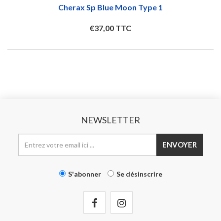
Cherax Sp Blue Moon Type 1
€37,00 TTC
NEWSLETTER
ENVOYER
S'abonner
Se désinscrire