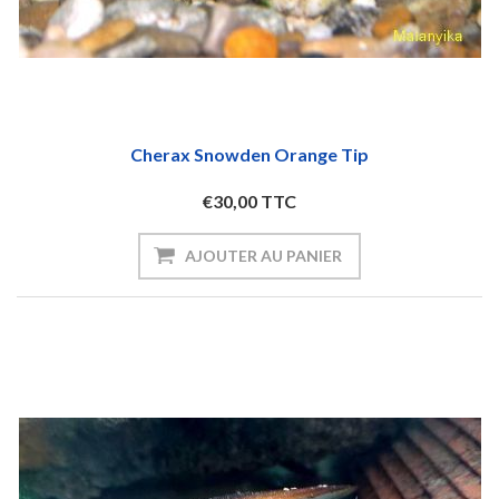
Cherax Snowden Orange Tip
€30,00 TTC
AJOUTER AU PANIER