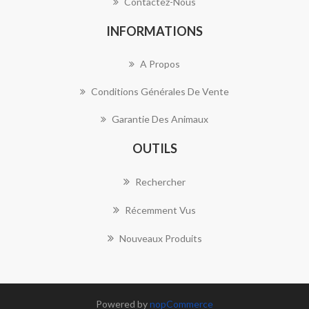
Contactez-Nous
INFORMATIONS
A Propos
Conditions Générales De Vente
Garantie Des Animaux
OUTILS
Rechercher
Récemment Vus
Nouveaux Produits
Powered by
nopCommerce