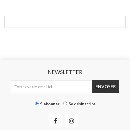
NEWSLETTER
ENVOYER
S'abonner
Se désinscrire