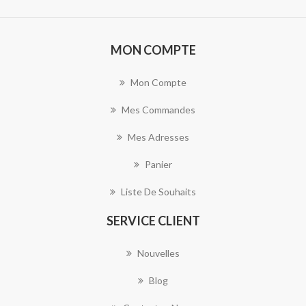
MON COMPTE
Mon Compte
Mes Commandes
Mes Adresses
Panier
Liste De Souhaits
SERVICE CLIENT
Nouvelles
Blog