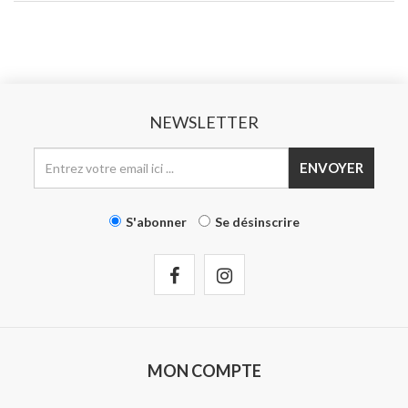
NEWSLETTER
ENVOYER
S'abonner
Se désinscrire
MON COMPTE