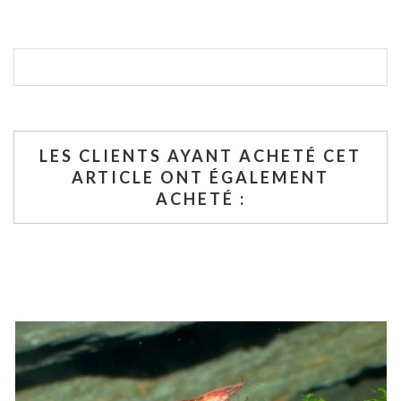
LES CLIENTS AYANT ACHETÉ CET
ARTICLE ONT ÉGALEMENT
ACHETÉ :