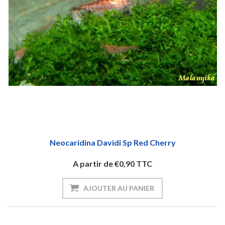
Neocaridina Davidi Sp Red Cherry
A partir de €0,90 TTC
AJOUTER AU PANIER