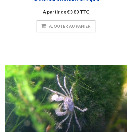
A partir de €3,80 TTC
AJOUTER AU PANIER