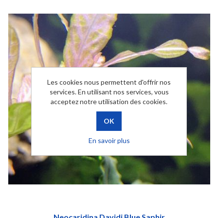
Les cookies nous permettent d'offrir nos
services. En utilisant nos services, vous
acceptez notre utilisation des cookies.
En savoir plus
Neocaridina Davidi Blue Saphir