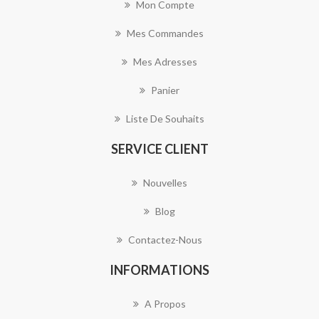
Mon Compte
Mes Commandes
Mes Adresses
Panier
Liste De Souhaits
SERVICE CLIENT
Nouvelles
Blog
Contactez-Nous
INFORMATIONS
A Propos