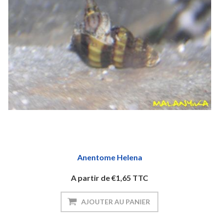
Anentome Helena
A partir de €1,65 TTC
AJOUTER AU PANIER