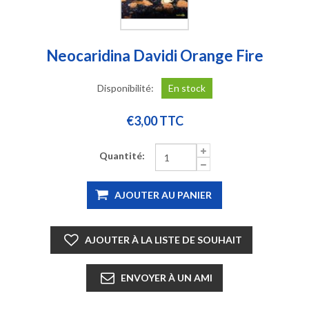
Neocaridina Davidi Orange Fire
Disponibilité:
En stock
€3,00 TTC
Quantité:
AJOUTER AU PANIER
AJOUTER À LA LISTE DE SOUHAIT
ENVOYER À UN AMI