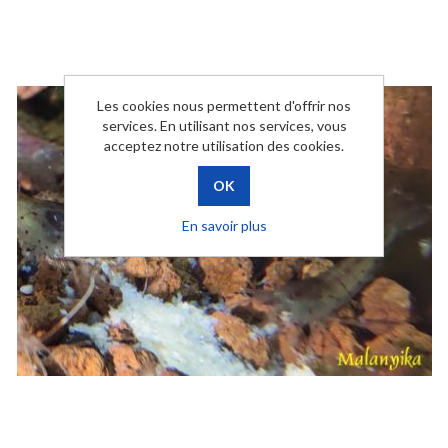
Les cookies nous permettent d'offrir nos
services. En utilisant nos services, vous
acceptez notre utilisation des cookies.
En savoir plus