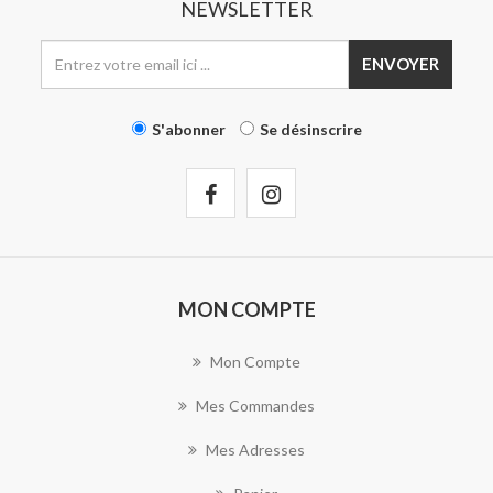
NEWSLETTER
ENVOYER
S'abonner
Se désinscrire
MON COMPTE
Mon Compte
Mes Commandes
Mes Adresses