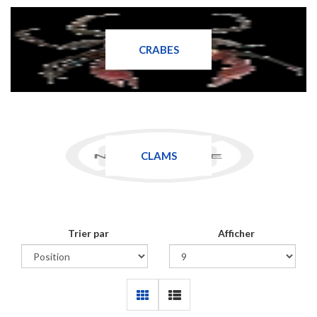
CRABES
CLAMS
Trier par
Afficher