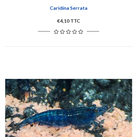
Caridina Serrata
€4,10 TTC