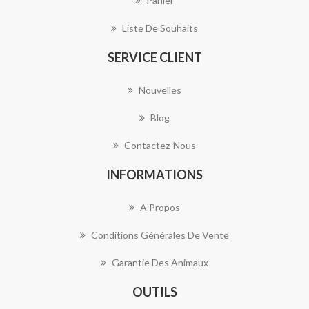
Panier
Liste De Souhaits
SERVICE CLIENT
Nouvelles
Blog
Contactez-Nous
INFORMATIONS
A Propos
Conditions Générales De Vente
Garantie Des Animaux
OUTILS