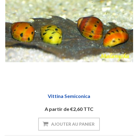
Vittina Semiconica
A partir de €2,60 TTC
AJOUTER AU PANIER