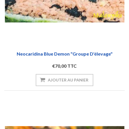
Neocaridina Blue Demon "groupe D'élevage"
€70,00 TTC
AJOUTER AU PANIER