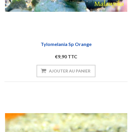
Tylomelania Sp Orange
€9,90 TTC
AJOUTER AU PANIER