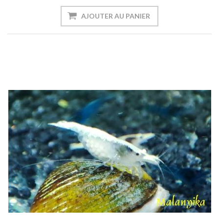
AJOUTER AU PANIER