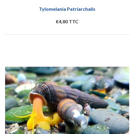
Tylomelania Patriarchalis
€4,80 TTC